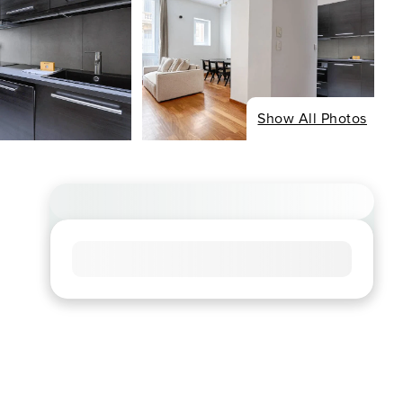
Show All Photos