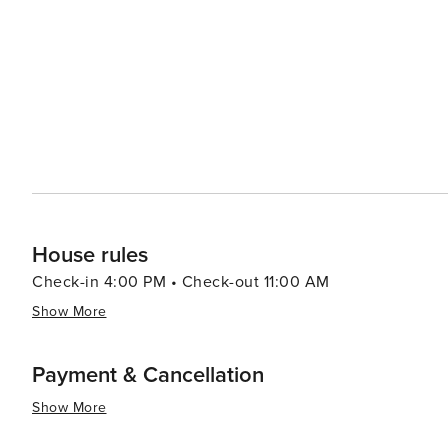
House rules
Check-in 4:00 PM • Check-out 11:00 AM
Show More
Payment & Cancellation
Show More