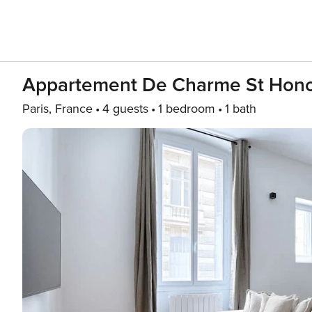
Appartement De Charme St Hon
Paris, France
4 guests
1 bedroom
1 bath